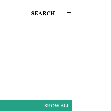
SEARCH
SHOW ALL