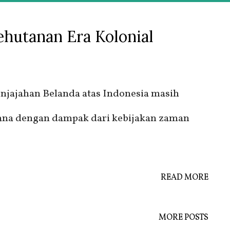
hutanan Era Kolonial
njajahan Belanda atas Indonesia masih
mana dengan dampak dari kebijakan zaman
READ MORE
MORE POSTS